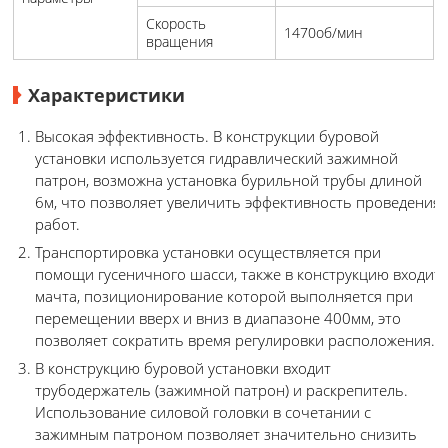
Скорость
1470об/мин
вращения
Характеристики
Высокая эффективность. В конструкции буровой
установки используется гидравлический зажимной
патрон, возможна установка бурильной трубы длиной
6м, что позволяет увеличить эффективность проведения
работ.
Транспортировка установки осуществляется при
помощи гусеничного шасси, также в конструкцию входит
мачта, позиционирование которой выполняется при
перемещении вверх и вниз в диапазоне 400мм, это
позволяет сократить время регулировки расположения.
В конструкцию буровой установки входит
трубодержатель (зажимной патрон) и раскрепитель.
Использование силовой головки в сочетании с
зажимным патроном позволяет значительно снизить