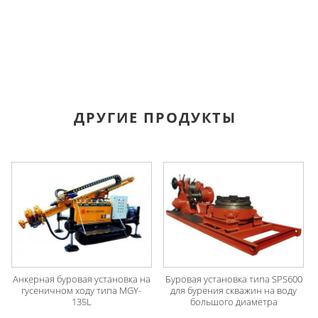
ДРУГИЕ ПРОДУКТЫ
Анкерная буровая установка на
Буровая установка типа SPS600
гусеничном ходу типа MGY-
для бурения скважин на воду
135L
большого диаметра