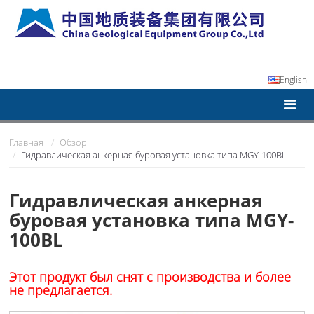
English
Главная
Обзор
Гидравлическая анкерная буровая установка типа MGY-100BL
Гидравлическая анкерная
буровая установка типа MGY-
100BL
Этот продукт был снят с производства и более
не предлагается.