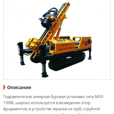
Описание
Гидравлическая анкерная буровая установка типа MGY-
100BL широко используется в возведении опор
фундаментов, в устройстве экранов из труб, струйной