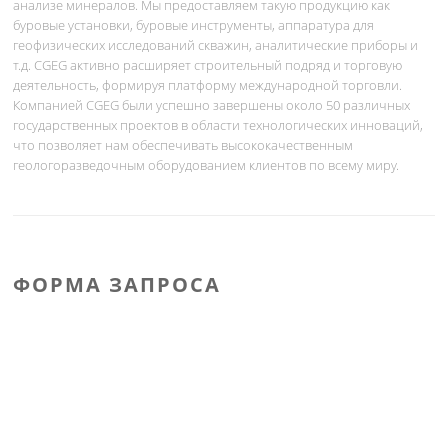
анализе минералов. Мы предоставляем такую продукцию как
буровые установки, буровые инструменты, аппаратура для
геофизических исследований скважин, аналитические приборы и
т.д. CGEG активно расширяет строительный подряд и торговую
деятельность, формируя платформу международной торговли.
Компанией CGEG были успешно завершены около 50 различных
государственных проектов в области технологических инноваций,
что позволяет нам обеспечивать высококачественным
геологоразведочным оборудованием клиентов по всему миру.
ФОРМА ЗАПРОСА