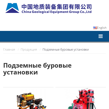
English
Главная
Продукция
Подземные буровые установки
Подземные буровые
установки