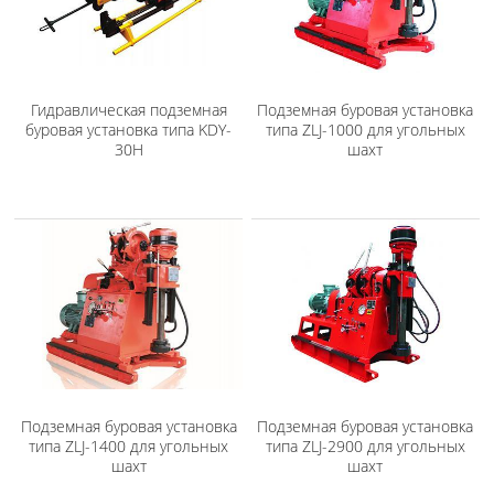
Гидравлическая подземная
Подземная буровая установка
буровая установка типа KDY-
типа ZLJ-1000 для угольных
30H
шахт
Подземная буровая установка
Подземная буровая установка
типа ZLJ-1400 для угольных
типа ZLJ-2900 для угольных
шахт
шахт