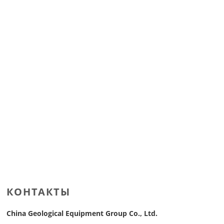
КОНТАКТЫ
China Geological Equipment Group Co., Ltd.