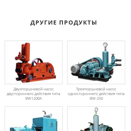
ДРУГИЕ ПРОДУКТЫ
Двухпоршневой насос
Трехпоршневой насос
двустороннего действия типа
одностороннего действия типа
BW1200A
BW-250