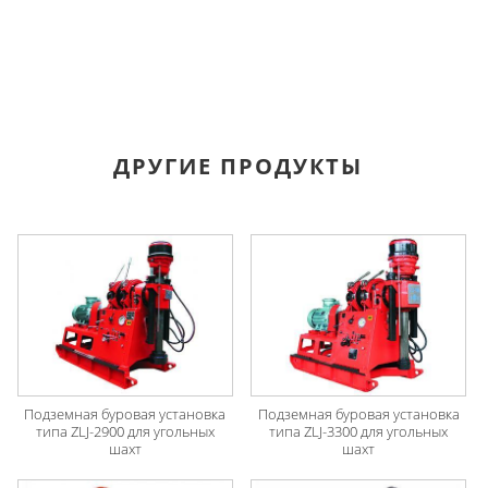
ДРУГИЕ ПРОДУКТЫ
Подземная буровая установка
Подземная буровая установка
типа ZLJ-2900 для угольных
типа ZLJ-3300 для угольных
шахт
шахт