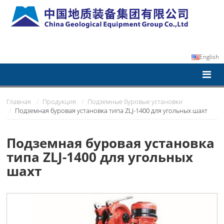
English
Главная
Продукция
Подземные буровые установки
Подземная буровая установка типа ZLJ-1400 для угольных шахт
Подземная буровая установка
типа ZLJ-1400 для угольных
шахт