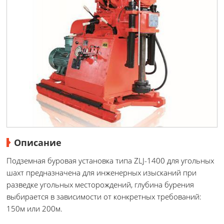
Описание
Подземная буровая установка типа ZLJ-1400 для угольных
шахт предназначена для инженерных изысканий при
разведке угольных месторождений, глубина бурения
выбирается в зависимости от конкретных требований:
150м или 200м.