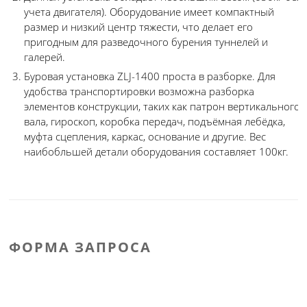
учета двигателя). Оборудование имеет компактный
размер и низкий центр тяжести, что делает его
пригодным для разведочного бурения туннелей и
галерей.
Буровая установка ZLJ-1400 проста в разборке. Для
удобства транспортировки возможна разборка
элементов конструкции, таких как патрон вертикального
вала, гироскоп, коробка передач, подъёмная лебёдка,
муфта сцепления, каркас, основание и другие. Вес
наибобльшей детали оборудования составляет 100кг.
ФОРМА ЗАПРОСА