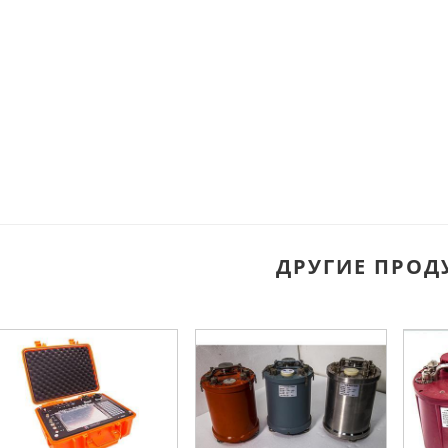
ДРУГИЕ ПРОД