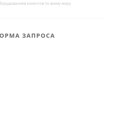
борудованием клиентов по всему миру.
ОРМА ЗАПРОСА