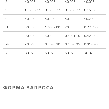
S
≤0.025
≤0.025
≤0.025
≤0.025
Si
0.17~0.37
0.17~0.37
0.17~0.37
0.15~0.35
Cu
≤0.20
≤0.20
≤0.20
≤0.20
Ni
≤0.35
1.65~2.00
≤0.30
0.72~1.00
Cr
≤0.30
≤0.35
0.80~1.10
0.42~0.65
Mo
≤0.06
0.20~0.30
0.15~0.25
0.01~0.06
V
≤0.07
≤0.07
≤0.07
≤0.07
ФОРМА ЗАПРОСА