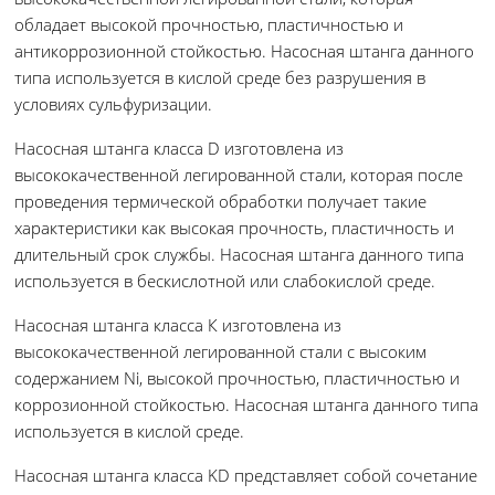
обладает высокой прочностью, пластичностью и
антикоррозионной стойкостью. Насосная штанга данного
типа используется в кислой среде без разрушения в
условиях сульфуризации.
Насосная штанга класса D изготовлена из
высококачественной легированной стали, которая после
проведения термической обработки получает такие
характеристики как высокая прочность, пластичность и
длительный срок службы. Насосная штанга данного типа
используется в бескислотной или слабокислой среде.
Насосная штанга класса К изготовлена из
высококачественной легированной стали с высоким
содержанием Ni, высокой прочностью, пластичностью и
коррозионной стойкостью. Насосная штанга данного типа
используется в кислой среде.
Насосная штанга класса KD представляет собой сочетание