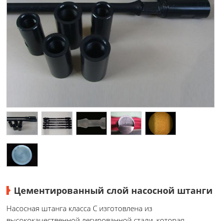
Цементированный слой насосной штанги
Насосная штанга класса С изготовлена из
высококачественной легированной стали, которая