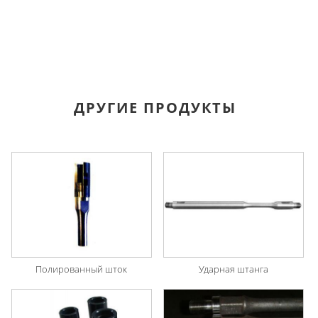
ДРУГИЕ ПРОДУКТЫ
Полированный шток
Ударная штанга