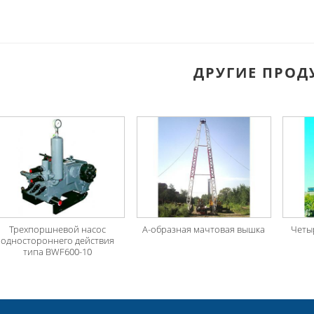
ДРУГИЕ ПРОД
Трехпоршневой насос
А-образная мачтовая вышка
Четы
одностороннего действия
типа BWF600-10