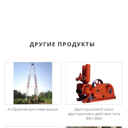
ДРУГИЕ ПРОДУКТЫ
А-образная мачтовая вышка
Двухпоршневой насос
двустороннего действия типа
BW1200A