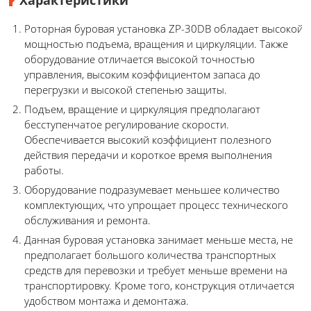
Роторная буровая установка ZP-30DB обладает высокой
мощностью подъема, вращения и циркуляции. Также
оборудование отличается высокой точностью
управления, высоким коэффициентом запаса до
перегрузки и высокой степенью защиты.
Подъем, вращение и циркуляция предполагают
бесступенчатое регулирование скорости.
Обеспечивается высокий коэффициент полезного
действия передачи и короткое время выполнения
работы.
Оборудование подразумевает меньшее количество
комплектующих, что упрощает процесс технического
обслуживания и ремонта.
Данная буровая установка занимает меньше места, не
предполагает большого количества транспортных
средств для перевозки и требует меньше времени на
транспортировку. Кроме того, конструкция отличается
удобством монтажа и демонтажа.