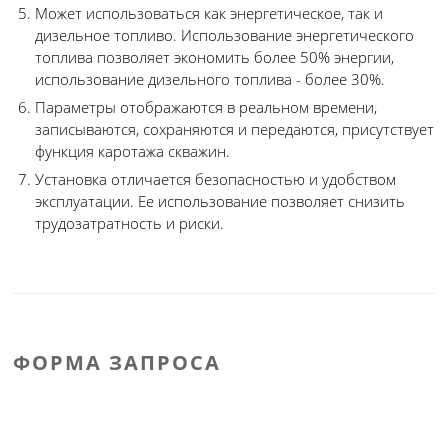
Может использоваться как энергетическое, так и
дизельное топливо. Использование энергетического
топлива позволяет экономить более 50% энергии,
использование дизельного топлива - более 30%.
Параметры отображаются в реальном времени,
записываются, сохраняются и передаются, присутствует
функция каротажа скважин.
Установка отличается безопасностью и удобством
эксплуатации. Ее использование позволяет снизить
трудозатратность и риски.
ФОРМА ЗАПРОСА