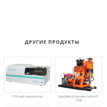
ДРУГИЕ ПРОДУКТЫ
Ртутный анализатор
Буровая установка типа HT-
150E