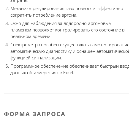
затраты.
Механизм регулирования газа позволяет эффективно
сократить потребление аргона.
Окно для наблюдения за водородно-аргоновым
пламенем позволяет контролировать его состояние в
реальном времени.
Спектрометр способен осуществлять самотестирование,
автоматическую диагностику и оснащен автоматической
функцией сигнализации.
Программное обеспечение обеспечивает быстрый ввод
данных об измерениях в Excel.
ФОРМА ЗАПРОСА