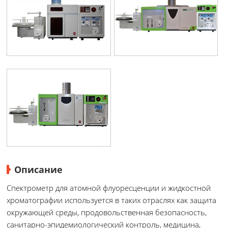
Описание
Спектрометр для атомной флуоресценции и жидкостной
хроматографии используется в таких отраслях как защита
окружающей среды, продовольственная безопасность,
санитарно-эпидемиологический контроль, медицина,