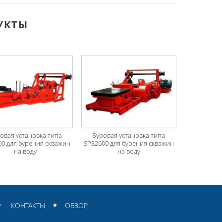
УКТЫ
овая установка типа
Буровая установка типа
00 для бурения скважин
SPS2600 для бурения скважин
на воду
на воду
КОНТАКТЫ
ОБЗОР