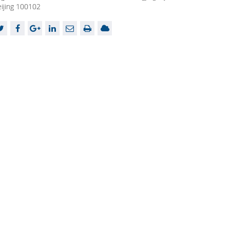
ijing 100102