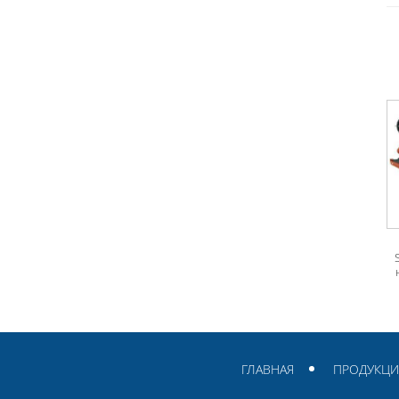
ГЛАВНАЯ
ПРОДУКЦИ