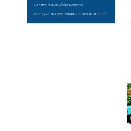
механическое оборудование
инструменты для геологических изысканий