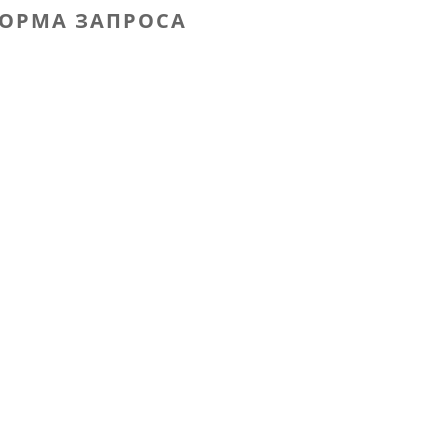
ОРМА ЗАПРОСА