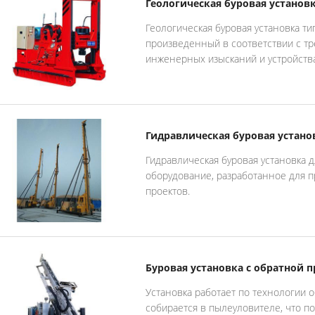
Геологическая буровая установк
Геологическая буровая установка ти
произведенный в соответствии с т
инженерных изысканий и устройства
Гидравлическая буровая устано
Гидравлическая буровая установка 
оборудование, разработанное для п
проектов.
Буровая установка с обратной
Установка работает по технологии о
собирается в пылеуловителе, что п