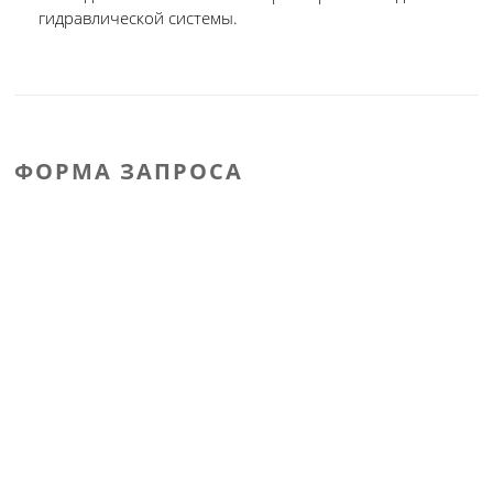
гидравлической системы.
ФОРМА ЗАПРОСА