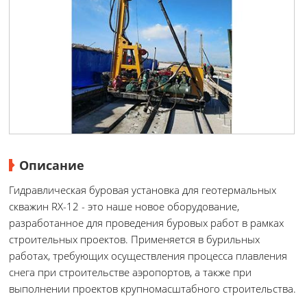
Описание
Гидравлическая буровая установка для геотермальных
скважин RX-12 - это наше новое оборудование,
разработанное для проведения буровых работ в рамках
строительных проектов. Применяется в бурильных
работах, требующих осуществления процесса плавления
снега при строительстве аэропортов, а также при
выполнении проектов крупномасштабного строительства.