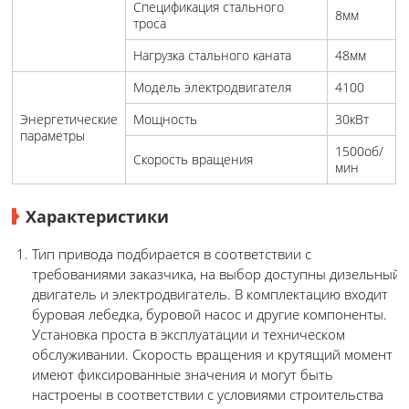
Спецификация стального
8мм
троса
Нагрузка стального каната
48мм
Модель электродвигателя
4100
Энергетические
Мощность
30кВт
параметры
1500об/
Скорость вращения
мин
Характеристики
Тип привода подбирается в соответствии с
требованиями заказчика, на выбор доступны дизельный
двигатель и электродвигатель. В комплектацию входит
буровая лебедка, буровой насос и другие компоненты.
Установка проста в эксплуатации и техническом
обслуживании. Скорость вращения и крутящий момент
имеют фиксированные значения и могут быть
настроены в соответствии с условиями строительства