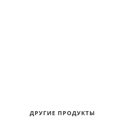
ДРУГИЕ ПРОДУКТЫ