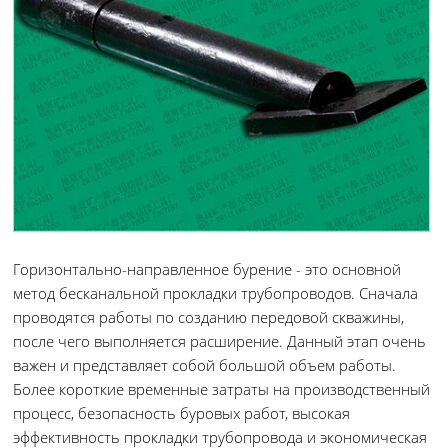
Горизонтально-направленное бурение - это основной
метод бесканальной прокладки трубопроводов. Сначала
проводятся работы по созданию передовой скважины,
после чего выполняется расширение. Данный этап очень
важен и представляет собой большой объем работы.
Более короткие временные затраты на производственный
процесс, безопасность буровых работ, высокая
эффективность прокладки трубопровода и экономическая