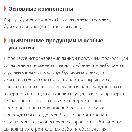
Основные компоненты
Корпус буровой коронки ( с сигнальным стержнем),
буровая лопатка (45# стальной лист)
Применение продукции и особые
указания
В процессе использования данной продукции подходящий
сигнальный стержень согласно требованиям выбирается
и устанавливается в корпус буровой коронки, по
окончании установки полость плотно закрывается,
обеспечивая точность передачи сигнала. Каждый раз по
завершении процесса бурения осуществляется проверка
сигнального слота на наличие негерметичных
пространств или повреждений резьбы. В случае
повреждения слот должен быть отремонтирован
своевременно для обеспечения гарантии стабильности
выполнения строительных работ и обеспечения