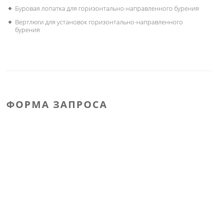
Буровая лопатка для горизонтально-направленного бурения
Вертлюги для установок горизонтально-направленного
бурения
ФОРМА ЗАПРОСА