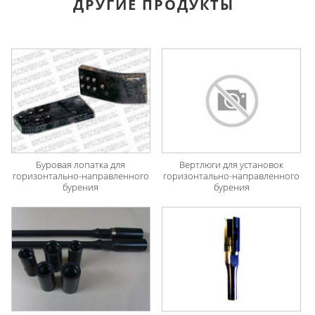
ДРУГИЕ ПРОДУКТЫ
Буровая лопатка для
Вертлюги для установок
горизонтально-направленного
горизонтально-направленного
бурения
бурения