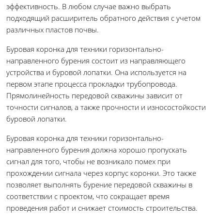
эффективность. В любом случае важно выбрать
подходящий расширитель обратного действия с учетом
различных пластов почвы.
Буровая коронка для техники горизонтально-
направленного бурения состоит из направляющего
устройства и буровой лопатки. Она используется на
первом этапе процесса прокладки трубопровода.
Прямолинейность передовой скважины зависит от
точности сигналов, а также прочности и износостойкости
буровой лопатки.
Буровая коронка для техники горизонтально-
направленного бурения должна хорошо пропускать
сигнал для того, чтобы не возникало помех при
прохождении сигнала через корпус коронки. Это также
позволяет выполнять бурение передовой скважины в
соответствии с проектом, что сокращает время
проведения работ и снижает стоимость строительства.