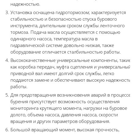
надежностью.
Установка оснащена гидротормозом; характеризуется
стабильностью и безопасностью спуска бурового
инструмента, длительным сроком службы ленточного
тормоза. Подача масла осуществляется с помощью
одинарного насоса, температура масла в
гидравлической системе довольно низкая, также
оборудование отличается сталбильностью работы.
Высококачественные универсальные компоненты, такие
как коробка передач, муфта сцепления и универсальный
приводной вал имеют долгий срок службы, легко
поддаются замене и обеспечивают высокую надежность
работы.
Для предотвращения возникновения аварий в процессе
бурения присутствует возможность осуществления
мониторинга крутящего момента, нагрузки на буровое
долото, объема насоса, давления насоса, скорости
вращения и других параметров оборудования.
Большой вращающий момент, высокая прочность,