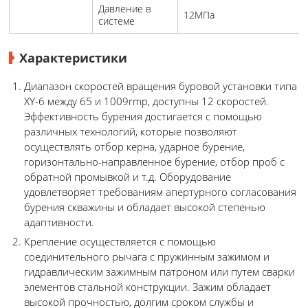
Давление в
12МПа
системе
Характеристики
Диапазон скоростей вращения буровой установки типа
XY-6 между 65 и 1009rmp, доступны 12 скоростей.
Эффективность бурения достигается с помощью
различных технологий, которые позволяют
осуществлять отбор керна, ударное бурение,
горизонтально-направленное бурение, отбор проб с
обратной промывкой и т.д. Оборудование
удовлетворяет требованиям апертурного согласования
бурения скважины и обладает высокой степенью
адаптивности.
Крепление осуществляется с помощью
соединительного рычага с пружинным зажимом и
гидравлическим зажимным патроном или путем сварки
элементов стальной конструкции. Зажим обладает
высокой прочностью, долгим сроком службы и