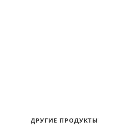
ДРУГИЕ ПРОДУКТЫ