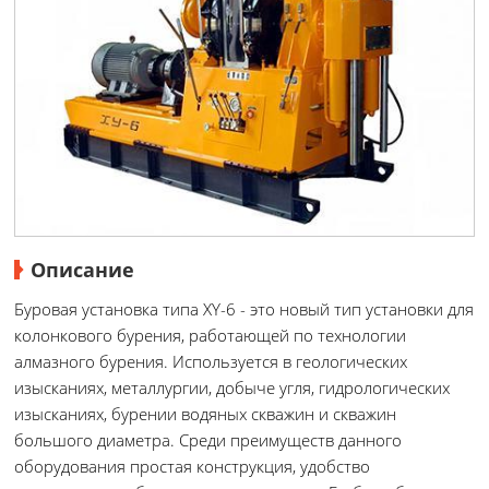
Описание
Буровая установка типа XY-6 - это новый тип установки для
колонкового бурения, работающей по технологии
алмазного бурения. Используется в геологических
изысканиях, металлургии, добыче угля, гидрологических
изысканиях, бурении водяных скважин и скважин
большого диаметра. Среди преимуществ данного
оборудования простая конструкция, удобство