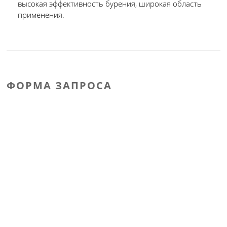
высокая эффективность бурения, широкая область
применения.
ФОРМА ЗАПРОСА