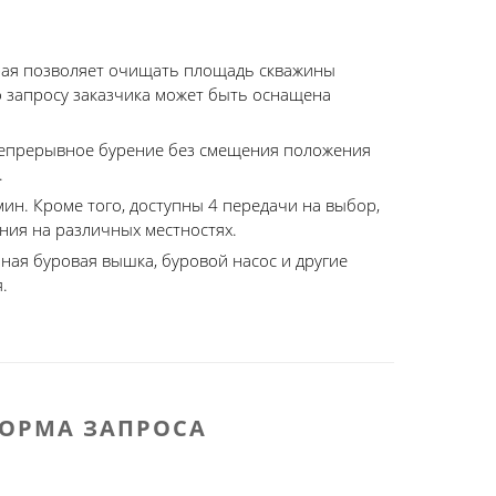
рая позволяет очищать площадь скважины
о запросу заказчика может быть оснащена
непрерывное бурение без смещения положения
.
ин. Кроме того, доступны 4 передачи на выбор,
ния на различных местностях.
ная буровая вышка, буровой насос и другие
.
ОРМА ЗАПРОСА