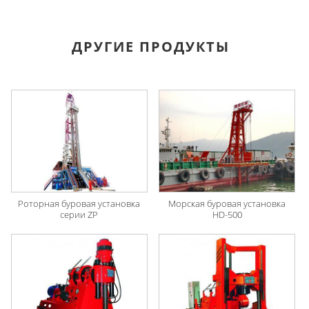
ДРУГИЕ ПРОДУКТЫ
Роторная буровая установка
Морская буровая установка
серии ZP
HD-500