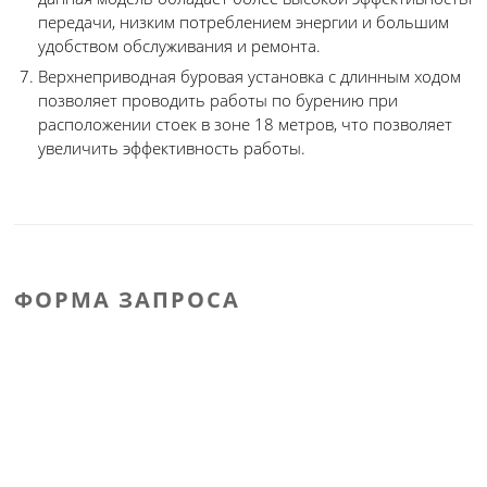
передачи, низким потреблением энергии и большим
удобством обслуживания и ремонта.
Верхнеприводная буровая установка с длинным ходом
позволяет проводить работы по бурению при
расположении стоек в зоне 18 метров, что позволяет
увеличить эффективность работы.
ФОРМА ЗАПРОСА