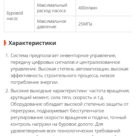
Максимальный
400л/мин
расход насоса
Буровой
насос
Максимальное
25МПа
давление
Характеристики
Система предполагает инвенторное управление,
передачу цифровых сигналов и централизованное
управление. Высокая степень автоматизации, высокая
эффективность строительного процесса, низкое
потребление энергии.
Высокие выходные характеристики: частота вращения,
крутящий момент, сила тяги, скорость и т.д.
Оборудование обладает высокой степенью защиты от
перегрузки, подразумевает бесступенчатое
регулирование скорости вращения и подачи, точный
контроль нагрузки на буровое долото. Для
удовлетворения всех технологических требований