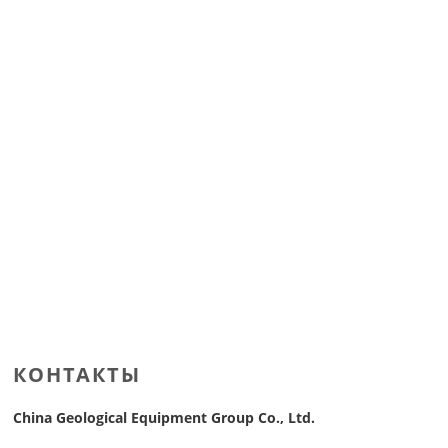
КОНТАКТЫ
China Geological Equipment Group Co., Ltd.