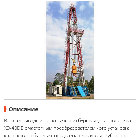
Описание
Верхнеприводная электрическая буровая установка типа
XD-40DB с частотным преобразователем - это установка
колонкового бурения, предназначенная для глубокого