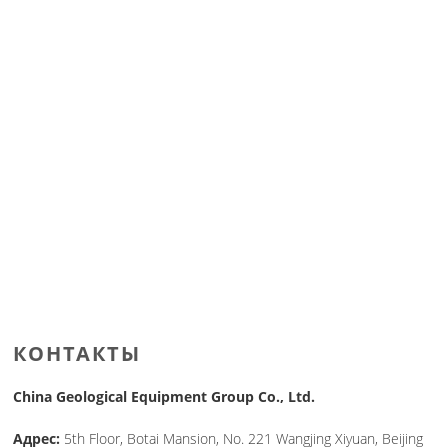
КОНТАКТЫ
China Geological Equipment Group Co., Ltd.
Адрес:
5th Floor, Botai Mansion, No. 221 Wangjing Xiyuan, Beijing