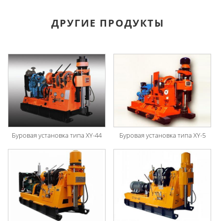
ДРУГИЕ ПРОДУКТЫ
Буровая установка типа XY-44
Буровая установка типа XY-5