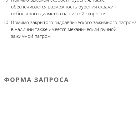
обеспечивается возможность бурения скважин
небольшого диаметра на низкой скорости.
Помимо закрытого гидравлического зажимного патрона
в наличии также имеется механический ручной
зажимной патрон.
ФОРМА ЗАПРОСА