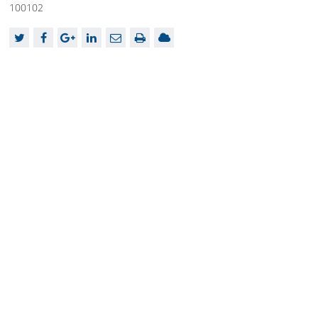
100102