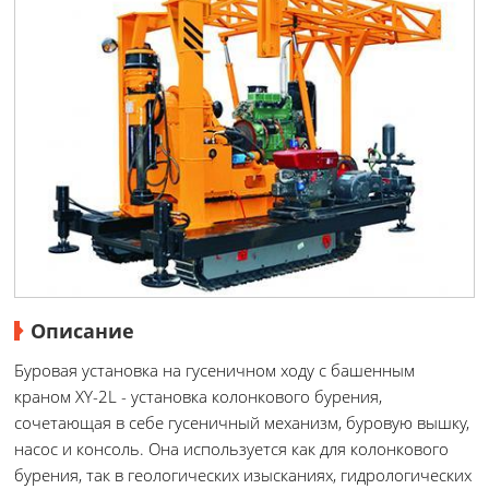
Описание
Буровая установка на гусеничном ходу с башенным
краном XY-2L - установка колонкового бурения,
сочетающая в себе гусеничный механизм, буровую вышку,
насос и консоль. Она используется как для колонкового
бурения, так в геологических изысканиях, гидрологических