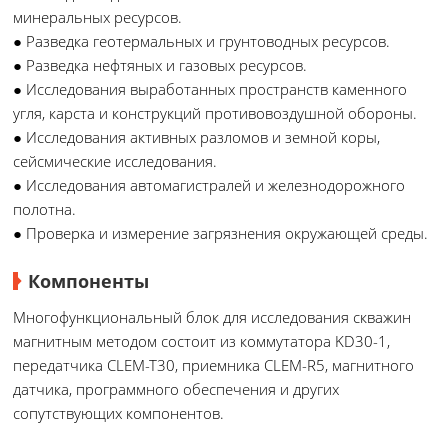
минеральных ресурсов.
● Разведка геотермальных и грунтоводных ресурсов.
● Разведка нефтяных и газовых ресурсов.
● Исследования выработанных пространств каменного
угля, карста и конструкций противовоздушной обороны.
● Исследования активных разломов и земной коры,
сейсмические исследования.
● Исследования автомагистралей и железнодорожного
полотна.
● Проверка и измерение загрязнения окружающей среды.
Компоненты
Многофункциональный блок для исследования скважин
магнитным методом состоит из коммутатора KD30-1,
передатчика CLEM-T30, приемника CLEM-R5, магнитного
датчика, программного обеспечения и других
сопутствующих компонентов.