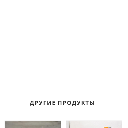
ДРУГИЕ ПРОДУКТЫ