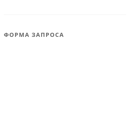
ФОРМА ЗАПРОСА