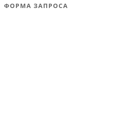
ФОРМА ЗАПРОСА