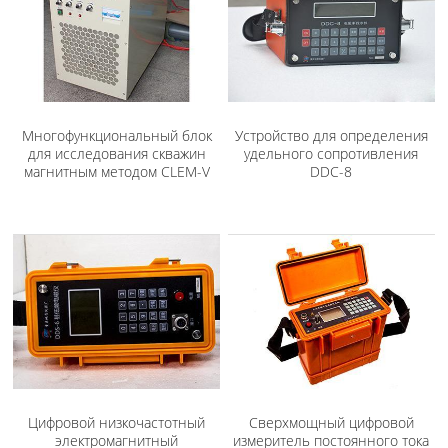
Многофункциональный блок
Устройство для определения
для исследования скважин
удельного сопротивления
магнитным методом CLEM-V
DDC-8
Цифровой низкочастотный
Сверхмощный цифровой
электромагнитный
измеритель постоянного тока