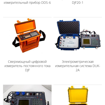
измерительный прибор DDS-6
DJF20-1
Сверхмощный цифровой
Электрометрическая
измеритель постоянного тока
измерительная система DUK-
DJF
2A