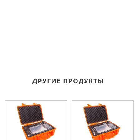
ДРУГИЕ ПРОДУКТЫ