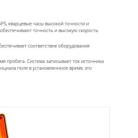
GPS, кварцевые часы высокой точности и
обеспечивают точность и высокую скорость
обеспечивает соответствие оборудования
мя пробега. Система записывает ток источника
нциала поля в установленноое время, это