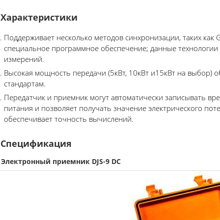
Характеристики
Поддерживает несколько методов синхронизации, таких как 
специальное программное обеспечение; данные технологии 
измерений.
Высокая мощность передачи (5кВт, 10кВт и15кВт на выбор) 
стандартам.
Передатчик и приемник могут автоматически записывать вре
питания и позволяет получать значение электрического поте
обеспечивает точность вычислений.
Спецификация
. Электронный приемник DJS-9 DC