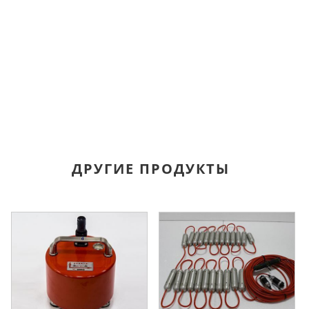
ДРУГИЕ ПРОДУКТЫ