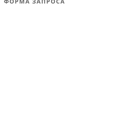
ФОРМА ЗАПРОСА