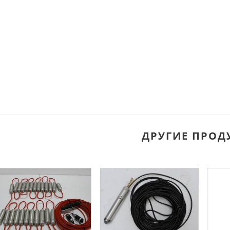
ДРУГИЕ ПРОД