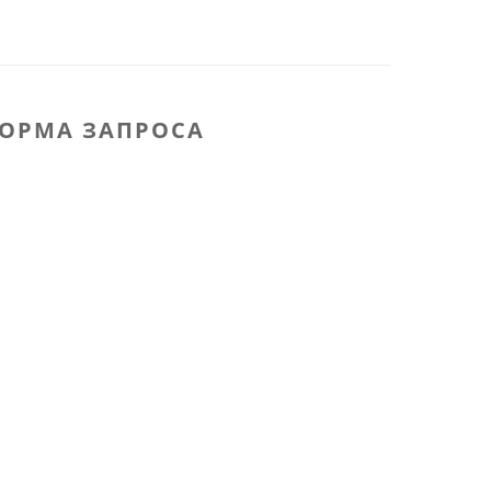
ОРМА ЗАПРОСА