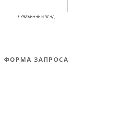
Скважинный зонд
ФОРМА ЗАПРОСА