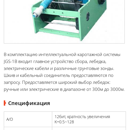
В комплектацию интеллектуальной каротажной системы
JGS-1B входит главное устройство сбора, лебедка,
электрические кабели и различные грунтовые зонды.
Шкив и кабельный соединитель предоставляются по
запросу. Предоставляется широкий выбор лебедок:
ручные или электрические в диапазоне от 300м до 3000м.
Спецификация
12бит, кратность увеличения
A/D
K=0.5~128