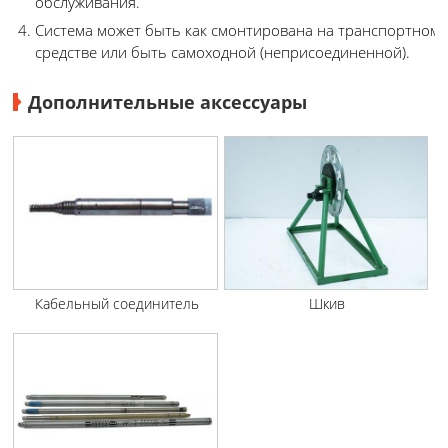
обслуживания.
Система может быть как смонтирована на транспортном
средстве или быть самоходной (неприсоединенной).
Дополнительные аксессуары
Кабельный соединитель
Шкив