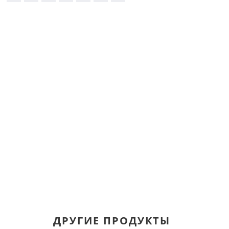
ДРУГИЕ ПРОДУКТЫ