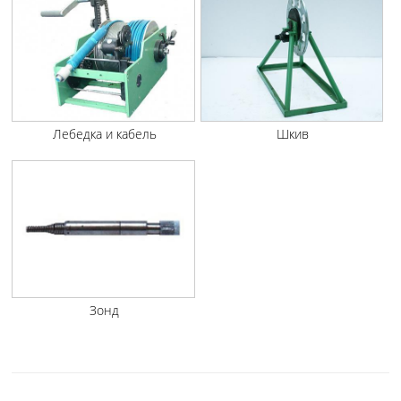
Лебедка и кабель
Шкив
Зонд