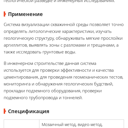
геологической разведке и инженерных исследованиях.
Применение
Система визуализации скважинной среды позволяет точно
определять литологические характеристики, изучать
геологическую структуру, обнаруживать мягкие прослойки
аргиллитов, выявлять зоны с разломами и трещинами, а
также исследовать грунтовые воды.
В инженерном строительстве данная система
используется для проверки эффективности и качества
цементирования, для проведения геомеханических тестов,
мониторинга и обнаружения геологических будствий,
прокладки подземного оборудования, проверки
подземного трубопровода и тоннелей.
Спецификация
Мозаичный метод, видео-метод,