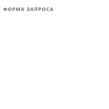
ФОРМА ЗАПРОСА