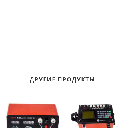
ДРУГИЕ ПРОДУКТЫ