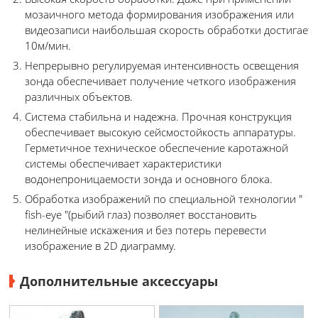
мозаичного метода формирования изображения или
видеозаписи наибольшая скорость обработки достигает
10м/мин.
Непрерывно регулируемая интенсивность освещения
зонда обеспечивает получение четкого изображения
различных объектов.
Система стабильна и надежна. Прочная конструкция
обеспечивает высокую сейсмостойкость аппаратуры.
Герметичное техническое обеспечение каротажной
системы обеспечивает характеристики
водонепроницаемости зонда и основного блока.
Обработка изображений по специальной технологии "
fish-eye "(рыбий глаз) позволяет восстановить
нелинейные искажения и без потерь перевести
изображение в 2D диаграмму.
Дополнительные аксессуары