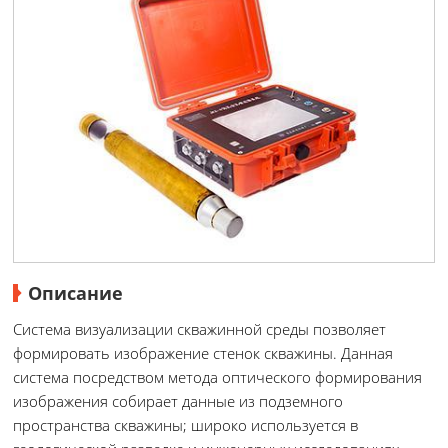
Описание
Система визуализации скважинной среды позволяет
формировать изображение стенок скважины. Данная
система посредством метода оптического формирования
изображения собирает данные из подземного
пространства скважины; широко используется в