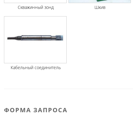
Скважинный зонд
Шкив
Кабельный соединитель
ФОРМА ЗАПРОСА