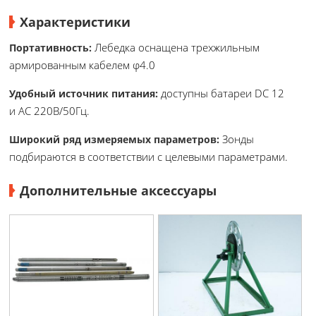
Характеристики
Лебедка оснащена трехжильным
Портативность:
армированным кабелем φ4.0
доступны батареи DC 12
Удобный источник питания:
и AC 220В/50Гц.
Зонды
Широкий ряд измеряемых параметров:
подбираются в соответствии с целевыми параметрами.
Дополнительные аксессуары