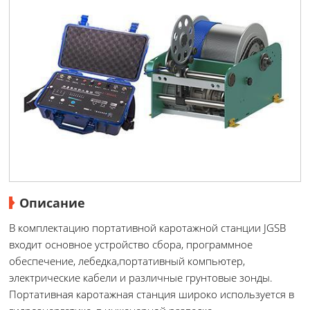
Описание
В комплектацию портативной каротажной станции JGSB
входит основное устройство сбора, программное
обеспечение, лебедка,портативный компьютер,
электрические кабели и различные грунтовые зонды.
Портативная каротажная станция широко используется в