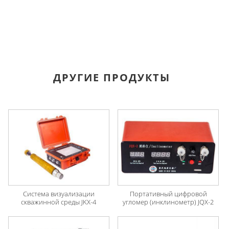
ДРУГИЕ ПРОДУКТЫ
Система визуализации
Портативный цифровой
скважинной среды JKX-4
угломер (инклинометр) JQX-2